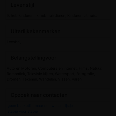
Levenstijl
Ik heb kinderen, Ik heb huisdieren, Kinderen uit huis,
Uiterlijkekenmerken
Leesbril,
Belangstellingvoor
Auto en Motoren, Computers en internet, Films, Natuur,
Romantiek, Televisie kijken, Watersport, Fotografie,
Dromen, Tekenen, Wandelen, Vissen, Varen,
Opzoek naar contacten
geen bucketlist maar een wensenlijstje
stapje voor stapje